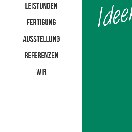
LEISTUNGEN
FERTIGUNG
AUSSTELLUNG
REFERENZEN
WIR